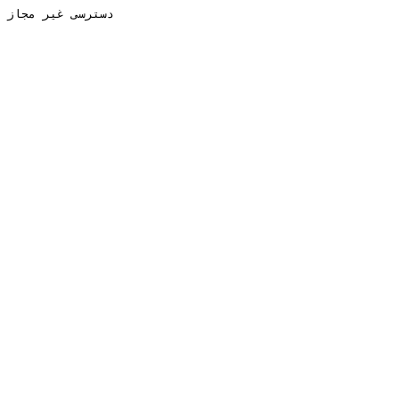
دسترسی غیر مجاز