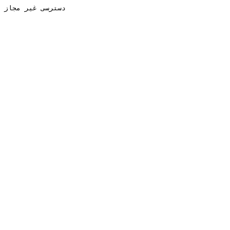
دسترسی غیر مجاز