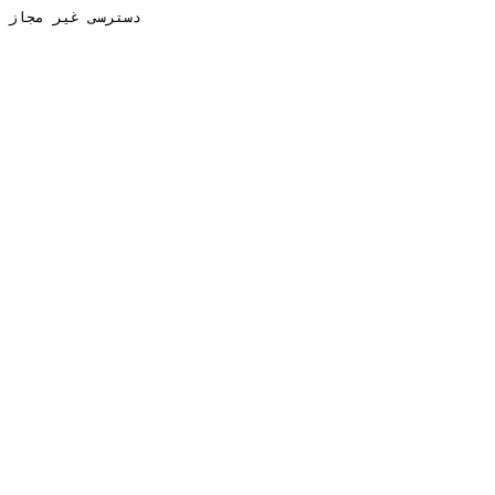
دسترسی غیر مجاز