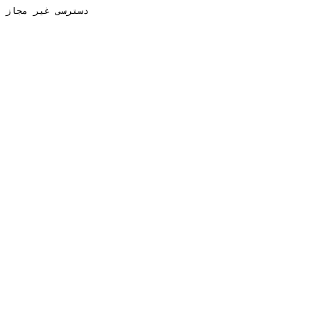
دسترسی غیر مجاز