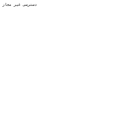
دسترسی غیر مجاز