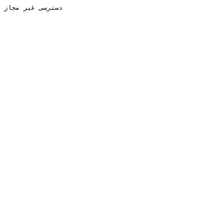
دسترسی غیر مجاز