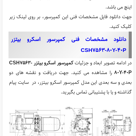
اینچ می باشد.
جهت دانلود فایل مشخصات فنی این کمپرسور، بر روی لینک زیر
کلیک کنید.
دانلود مشخصات فنی کمپرسور اسکرو بیتزر
CSH7563-80Y-40P
در ادامه تصویر ابعاد و جزئیات
کمپرسور اسکرو بیتزر CSH7563-
80Y-40P
را مشاهده می کنید. جهت دریافت و نقشه های دو
بعدی و سه بعدی این مدل کمپرسور اسکرو بیتزر، در سایت پیام
گذاشته و یا با پشتیبانی تماس بگیرید.