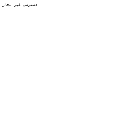
دسترسی غیر مجاز