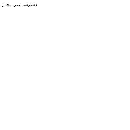
دسترسی غیر مجاز