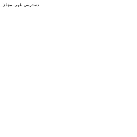
دسترسی غیر مجاز