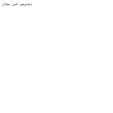
دسترسی غیر مجاز