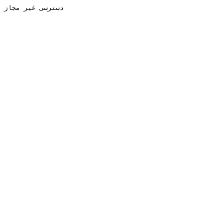
دسترسی غیر مجاز