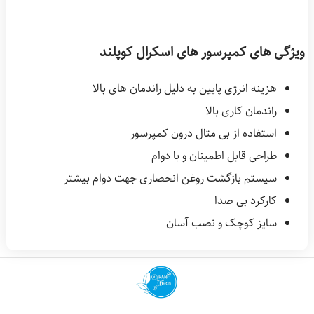
ویژگی های کمپرسور های اسکرال کوپلند
هزینه انرژی پایین به دلیل راندمان های بالا
راندمان کاری بالا
استفاده از بی متال درون کمپرسور
طراحی قابل اطمینان و با دوام
سیستم بازگشت روغن انحصاری جهت دوام بیشتر
کارکرد بی صدا
سایز کوچک و نصب آسان