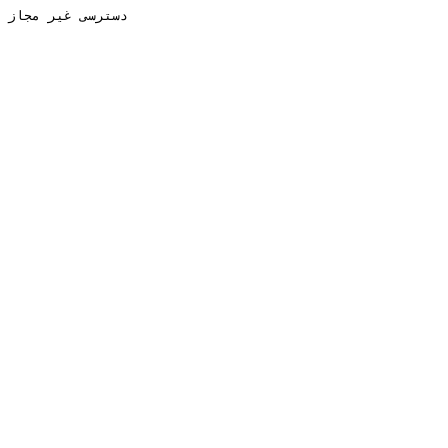
دسترسی غیر مجاز