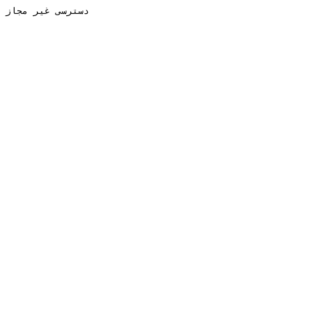
دسترسی غیر مجاز