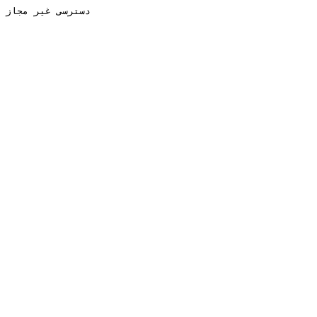
دسترسی غیر مجاز