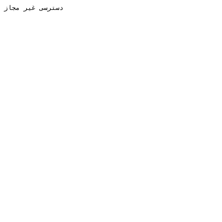
دسترسی غیر مجاز