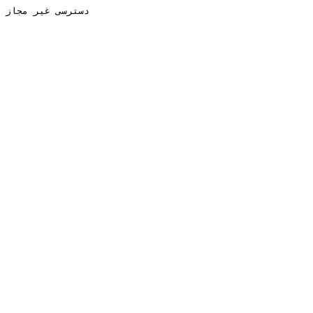
دسترسی غیر مجاز