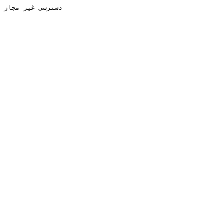
دسترسی غیر مجاز