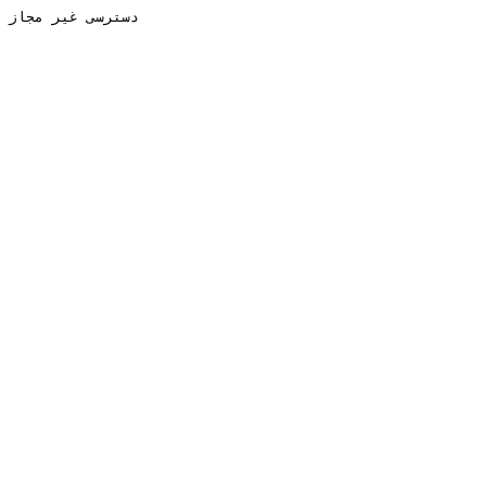
دسترسی غیر مجاز