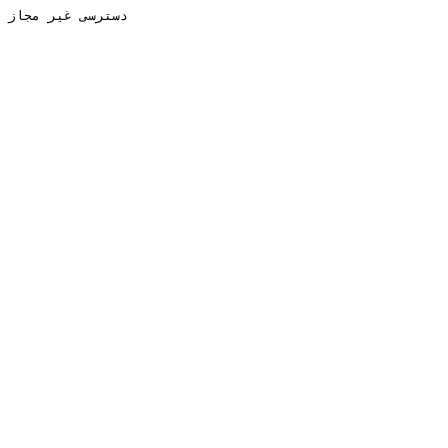
دسترسی غیر مجاز