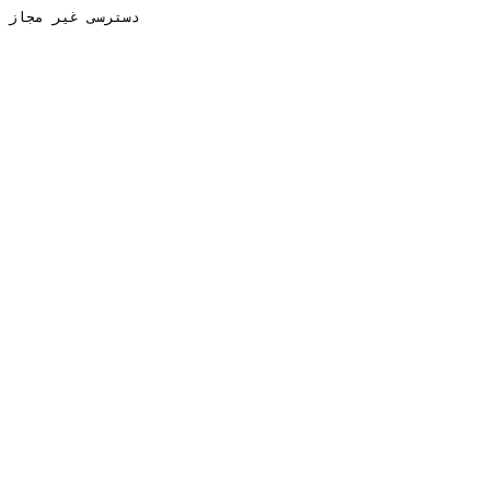
دسترسی غیر مجاز