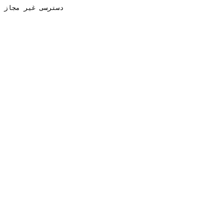
دسترسی غیر مجاز