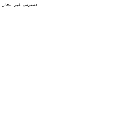
دسترسی غیر مجاز