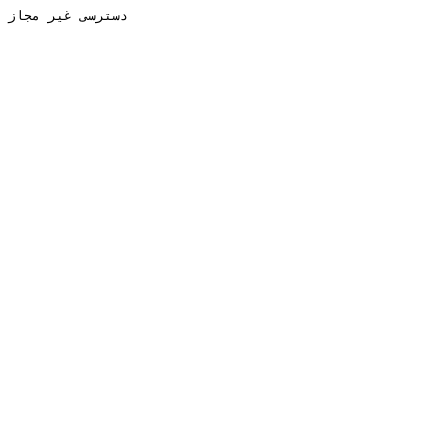
دسترسی غیر مجاز