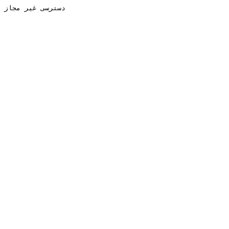
دسترسی غیر مجاز