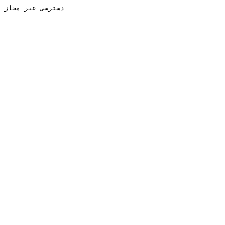
دسترسی غیر مجاز