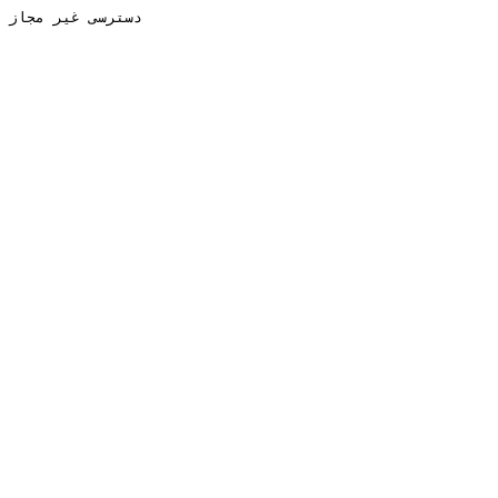
دسترسی غیر مجاز