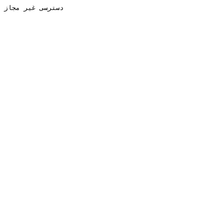
دسترسی غیر مجاز