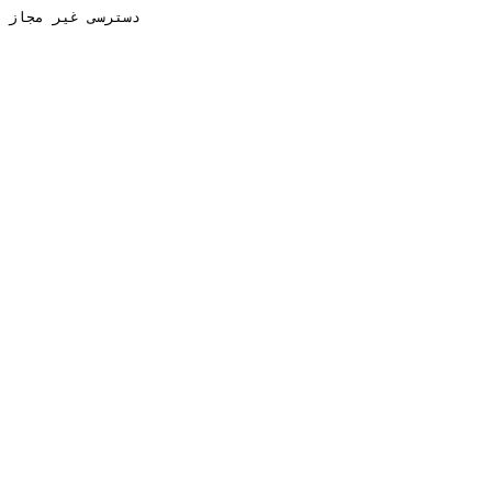
دسترسی غیر مجاز