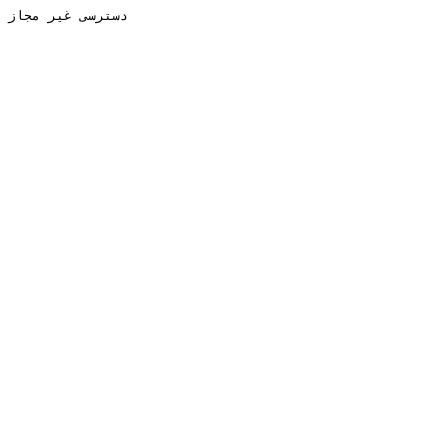
دسترسی غیر مجاز