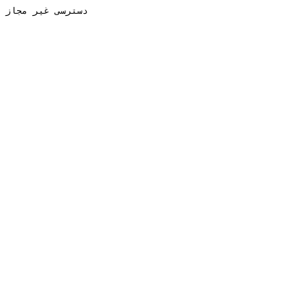
دسترسی غیر مجاز