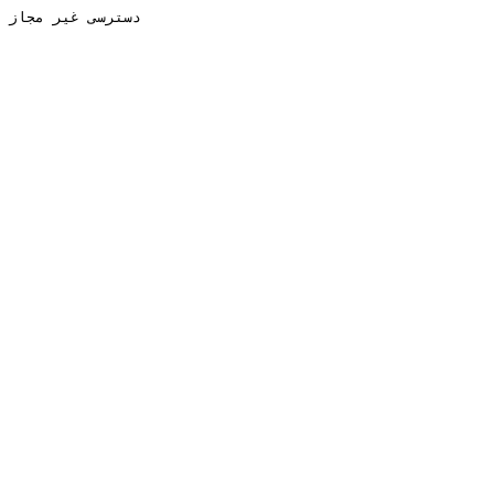
دسترسی غیر مجاز