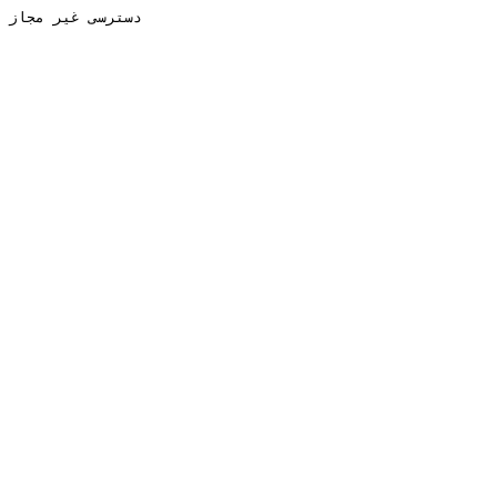
دسترسی غیر مجاز