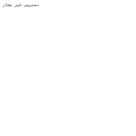
دسترسی غیر مجاز