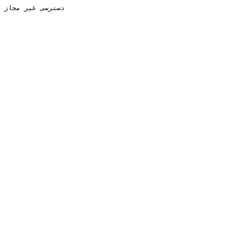
دسترسی غیر مجاز