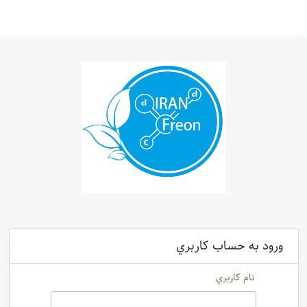
ورود به حساب کاربري
نام کاربري