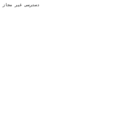
دسترسی غیر مجاز