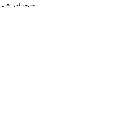
دسترسی غیر مجاز