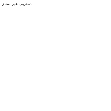
دسترسی غیر مجاز