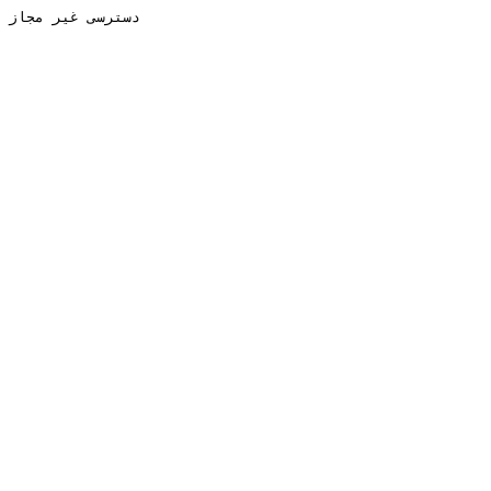
دسترسی غیر مجاز