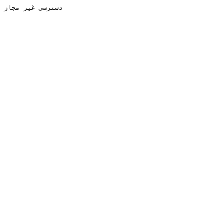
دسترسی غیر مجاز