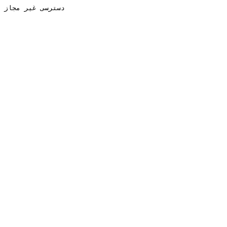
دسترسی غیر مجاز