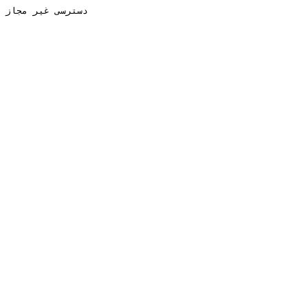
دسترسی غیر مجاز