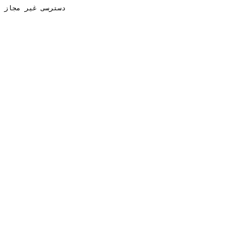
دسترسی غیر مجاز