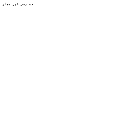
دسترسی غیر مجاز