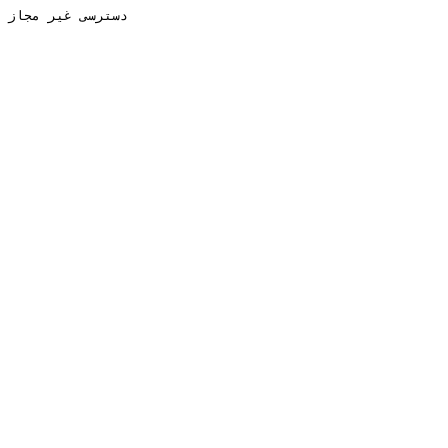
دسترسی غیر مجاز