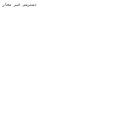
دسترسی غیر مجاز