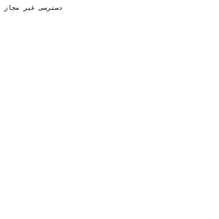
دسترسی غیر مجاز