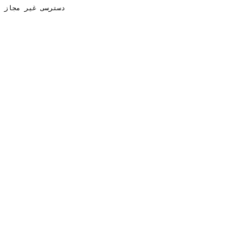
دسترسی غیر مجاز